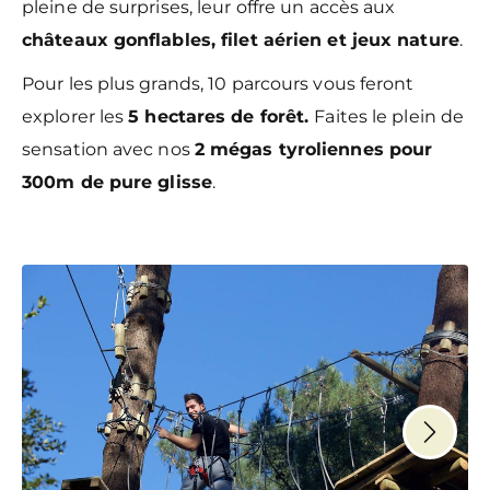
pleine de surprises, leur offre un accès aux
châteaux gonflables, filet aérien et jeux nature
.
Pour les plus grands, 10 parcours vous feront
explorer les
5 hectares de forêt.
Faites le plein de
sensation avec nos
2 mégas tyroliennes pour
300m de pure glisse
.