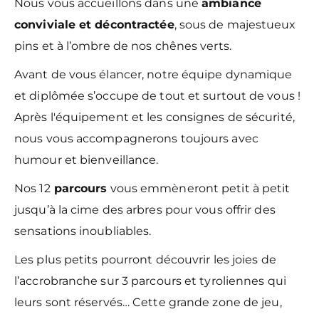
Nous vous accueillons dans une
ambiance
conviviale et décontractée
, sous de majestueux
pins et à l’ombre de nos chênes verts.
Avant de vous élancer, notre équipe dynamique
et diplômée s’occupe de tout et surtout de vous !
Après l'équipement et les consignes de sécurité,
nous vous accompagnerons toujours avec
humour et bienveillance.
Nos 12
parcours
vous emmèneront petit à petit
jusqu’à la cime des arbres pour vous offrir des
sensations inoubliables.
Les plus petits pourront découvrir les joies de
l’accrobranche sur 3 parcours et tyroliennes qui
leurs sont réservés… Cette grande zone de jeu,