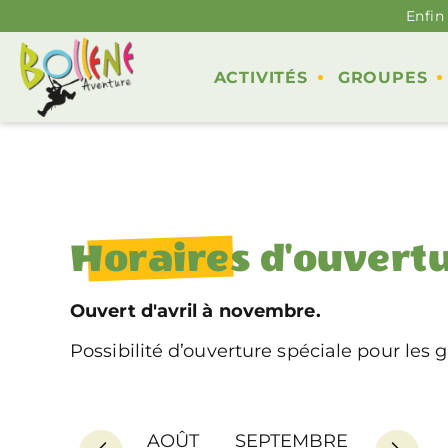
Enfin
ACTIVITÉS
GROUPES
Horaires
d'ouvert
Ouvert d'avril à novembre.
Possibilité d’ouverture spéciale pour les
AOÛT
SEPTEMBRE