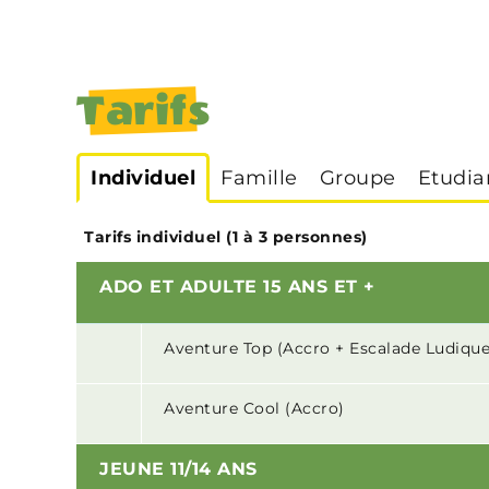
Tarifs
Individuel
Famille
Groupe
Etudia
Tarifs individuel (1 à 3 personnes)
ADO ET ADULTE
15 ANS ET +
Aventure Top (Accro + Escalade Ludique
Aventure Cool (Accro)
JEUNE 11/14 ANS