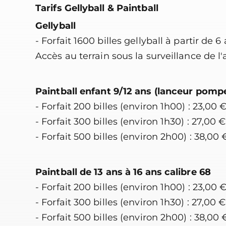
Tarifs Gellyball & Paintball
Gellyball
- Forfait 1600 billes gellyball à partir de 6
Accès au terrain sous la surveillance de l'
Paintball enfant 9/12 ans (lanceur pompe
- Forfait 200 billes (environ 1h00) : 23,00 
- Forfait 300 billes (environ 1h30) : 27,00 €
- Forfait 500 billes (environ 2h00) : 38,00 
Paintball de 13 ans à 16 ans calibre 68
- Forfait 200 billes (environ 1h00) : 23,00 
- Forfait 300 billes (environ 1h30) : 27,00 €
- Forfait 500 billes (environ 2h00) : 38,00 