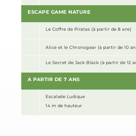
ESCAPE GAME NATURE
Le Coffre de Piratas (à partir de 8 ans)
Alice et le Chronogear (à partir de 10 an
Le Secret de Jack Black (à partir de 12 a
A PARTIR DE 7 ANS
Escalade Ludique
14 m de hauteur