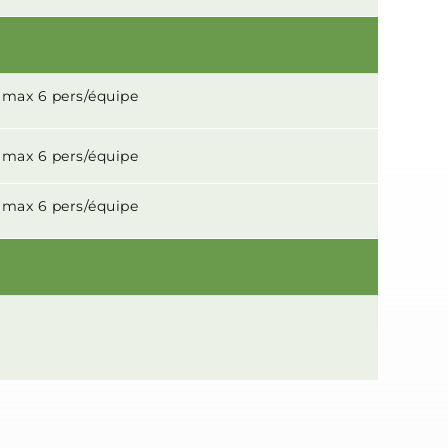
e max 6 pers/équipe
e max 6 pers/équipe
e max 6 pers/équipe