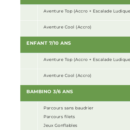
Aventure Top (Accro + Escalade Ludique
Aventure Cool (Accro)
ENFANT 7/10 ANS
Aventure Top (Accro + Escalade Ludique
Aventure Cool (Accro)
BAMBINO 3/6 ANS
Parcours sans baudrier
Parcours filets
Jeux Gonflables