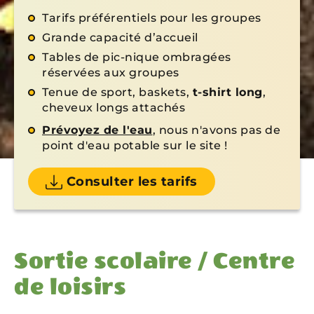
Tarifs préférentiels pour les groupes
Grande capacité d’accueil
Tables de pic-nique ombragées
réservées aux groupes
Tenue de sport, baskets,
t-shirt long
,
cheveux longs attachés
Prévoyez de l'eau
, nous n'avons pas de
point d'eau potable sur le site !
Consulter les tarifs
Sortie scolaire / Centre
de loisirs