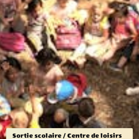
Sortie scolaire / Centre de loisirs