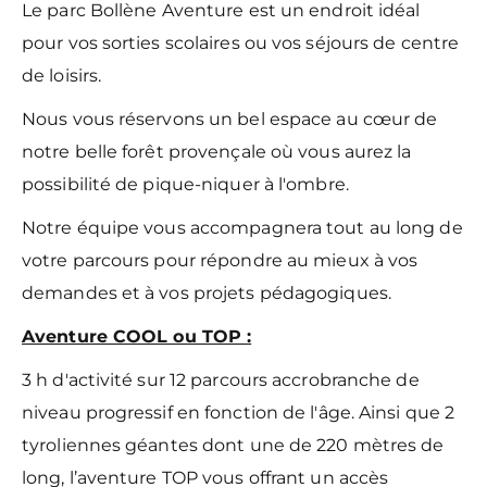
Le parc Bollène Aventure est un endroit idéal
pour vos sorties scolaires ou vos séjours de centre
de loisirs.
Nous vous réservons un bel espace au cœur de
notre belle forêt provençale où vous aurez la
possibilité de pique-niquer à l'ombre.
Notre équipe vous accompagnera tout au long de
votre parcours pour répondre au mieux à vos
demandes et à vos projets pédagogiques.
Aventure COOL ou TOP :
3 h d'activité sur 12 parcours accrobranche de
niveau progressif en fonction de l'âge. Ainsi que 2
tyroliennes géantes dont une de 220 mètres de
long, l’aventure TOP vous offrant un accès