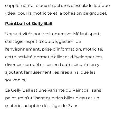
supplémentaire aux structures d’escalade ludique
(idéal pour la motricité et la cohésion de groupe).
Paintball et Gelly Ball
Une activité sportive immersive. Mêlant sport,
stratégie, esprit d'équipe, gestion de
l'environnement, prise d’information, motricité,
cette activité permet d’allier et développer ces
diverses compétences en toute sécurité en y
ajoutant l’amusement, les rires ainsi que les
souvenirs.
Le Gelly Ball est une variante du Paintball sans
peinture n’utilisant que des billes d’eau et un
matériel adaptée dès l'âge de 7 ans