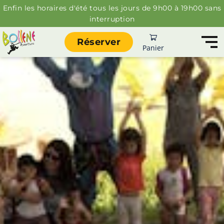
Enfin les horaires d'été tous les jours de 9h00 à 19h00 sans
interruption
Réserver
Panier