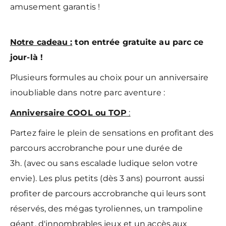
amusement garantis !
Notre cadeau :
ton entrée gratuite au parc ce
jour-là !
Plusieurs formules au choix pour un anniversaire
inoubliable dans notre parc aventure :
Anniversaire COOL ou TOP
:
Partez faire le plein de sensations en profitant des
parcours accrobranche pour une durée de
3h. (avec ou sans escalade ludique selon votre
envie). Les plus petits (dès 3 ans) pourront aussi
profiter de parcours accrobranche qui leurs sont
réservés, des mégas tyroliennes, un trampoline
géant, d'innombrables jeux et un accès aux