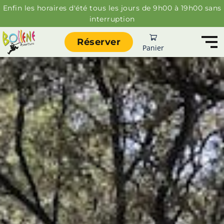
Enfin les horaires d'été tous les jours de 9h00 à 19h00 sans
interruption
Réserver
Panier