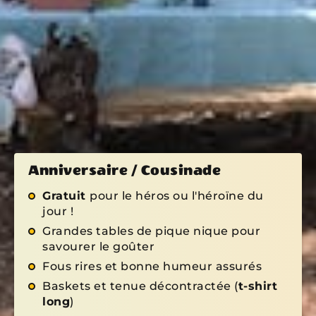
Anniversaire / Cousinade
Gratuit
pour le héros ou l'héroïne du
jour !
Grandes tables de pique nique pour
savourer le goûter
Fous rires et bonne humeur assurés
Baskets et tenue décontractée (
t-shirt
long
)