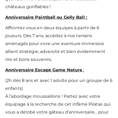
châteaux gonflables !
Anniversaire Paintball ou Gelly Ball :
Affrontez vous en deux équipes à partir de 6
joueurs. Dès 7 ans, accédez à nos terrains
aménagés pour vivre une aventure immersive
alliant stratégie, adversité et bien évidemment
rire et bons souvenirs.
Anniversaire Escape Game Nature
:
(2h dès 8 ans et avec 1 adulte pour un groupe de 6
enfants)
À l’abordage moussaillons ! Partez avec votre
équipage à la recherche de cet infâme Piratas qui
vous a dérobé votre gâteau d’anniversaire… pour