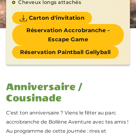
Cheveux longs attachés
Carton d'invitation
Réservation Accrobranche -
Escape Game
Réservation Paintball Gellyball
Anniversaire /
Cousinade
C’est ton anniversaire ? Viens le fêter au parc
accrobranche de Bollène Aventure avec tes amis !
Au programme de cette journée : rires et